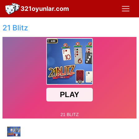
321oyunlar.com
21 Blitz