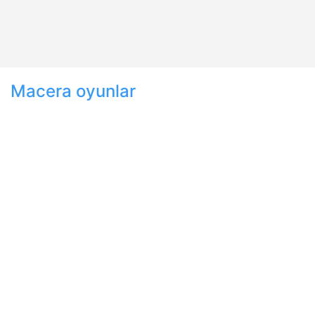
Macera oyunlar