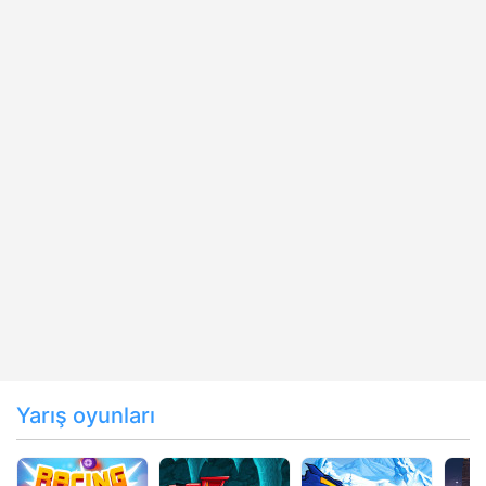
Yarış oyunları