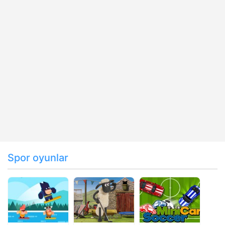
Spor oyunlar