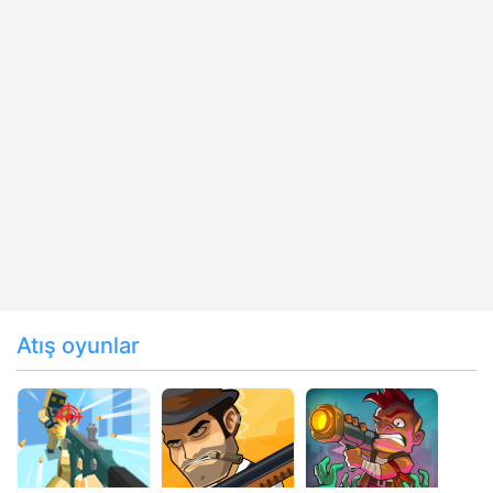
Atış oyunlar