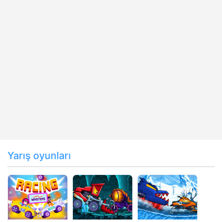
Yarış oyunları