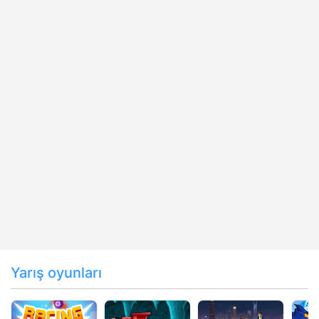
Yarış oyunları