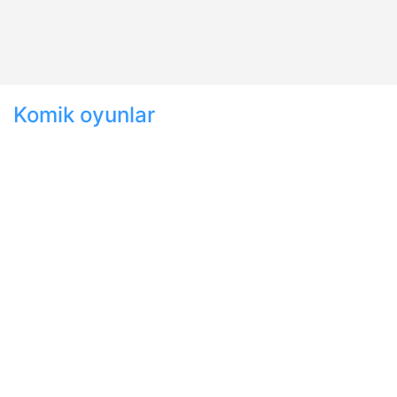
Komik oyunlar