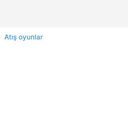
Atış oyunlar