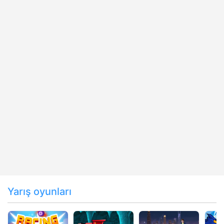
Yarış oyunları