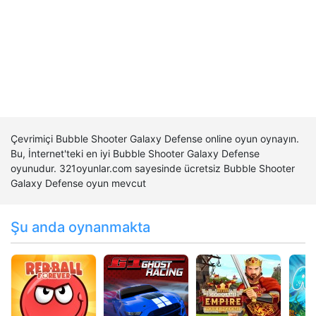
Çevrimiçi Bubble Shooter Galaxy Defense online oyun oynayın.
Bu, İnternet'teki en iyi Bubble Shooter Galaxy Defense
oyunudur. 321oyunlar.com sayesinde ücretsiz Bubble Shooter
Galaxy Defense oyun mevcut
Şu anda oynanmakta