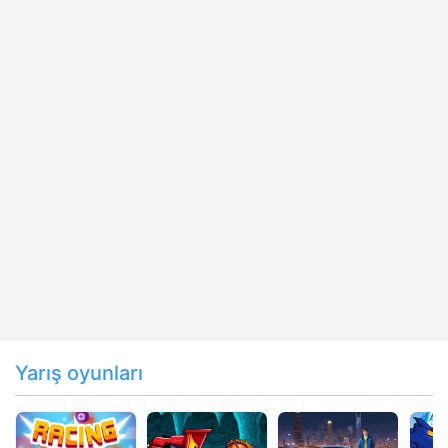
Yarış oyunları