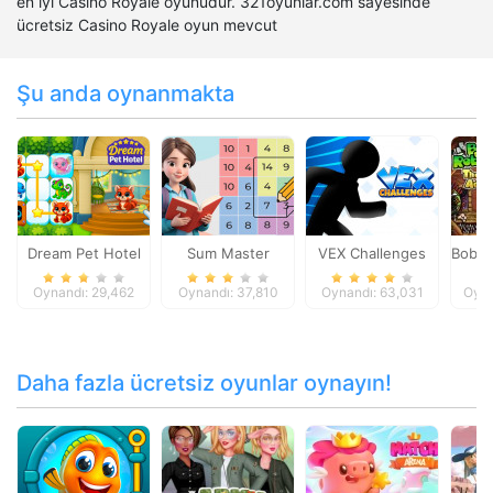
en iyi Casino Royale oyunudur. 321oyunlar.com sayesinde
ücretsiz Casino Royale oyun mevcut
Şu anda oynanmakta
Dream Pet Hotel
Sum Master
VEX Challenges
Bob T
Oynandı: 29,462
Oynandı: 37,810
Oynandı: 63,031
Oyna
Daha fazla ücretsiz oyunlar oynayın!