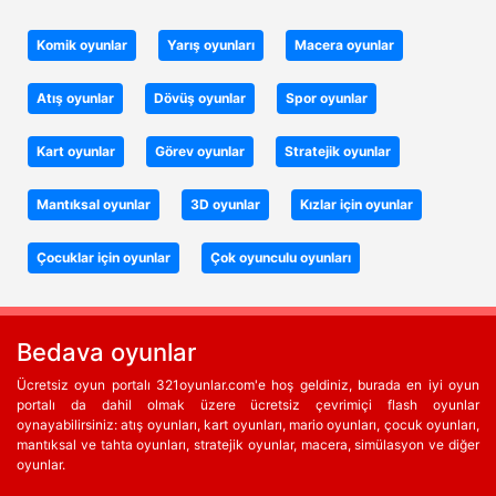
Komik oyunlar
Yarış oyunları
Macera oyunlar
Atış oyunlar
Dövüş oyunlar
Spor oyunlar
Kart oyunlar
Görev oyunlar
Stratejik oyunlar
Mantıksal oyunlar
3D oyunlar
Kızlar için oyunlar
Çocuklar için oyunlar
Çok oyunculu oyunları
Bedava oyunlar
Ücretsiz oyun portalı 321oyunlar.com'e hoş geldiniz, burada en iyi oyun
portalı da dahil olmak üzere ücretsiz çevrimiçi flash oyunlar
oynayabilirsiniz: atış oyunları, kart oyunları, mario oyunları, çocuk oyunları,
mantıksal ve tahta oyunları, stratejik oyunlar, macera, simülasyon ve diğer
oyunlar.