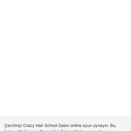
Çevrimiçi Crazy Hair School Salon online oyun oynayın. Bu,