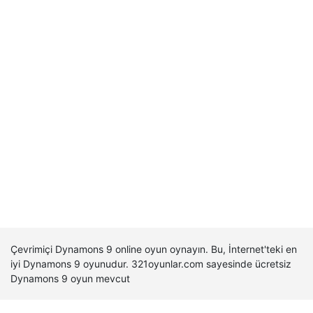
Çevrimiçi Dynamons 9 online oyun oynayın. Bu, İnternet'teki en
iyi Dynamons 9 oyunudur. 321oyunlar.com sayesinde ücretsiz
Dynamons 9 oyun mevcut