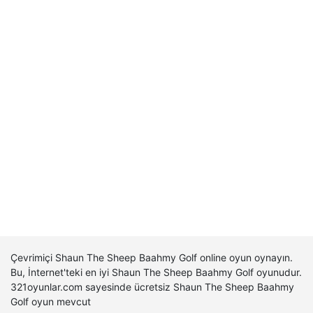
Çevrimiçi Shaun The Sheep Baahmy Golf online oyun oynayın.
Bu, İnternet'teki en iyi Shaun The Sheep Baahmy Golf oyunudur.
321oyunlar.com sayesinde ücretsiz Shaun The Sheep Baahmy
Golf oyun mevcut