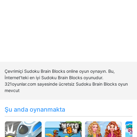
Çevrimiçi Sudoku Brain Blocks online oyun oynayın. Bu,
İnternet'teki en iyi Sudoku Brain Blocks oyunudur.
321oyunlar.com sayesinde ücretsiz Sudoku Brain Blocks oyun
mevcut
Şu anda oynanmakta