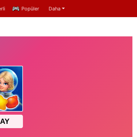
rli
Popüler
Daha