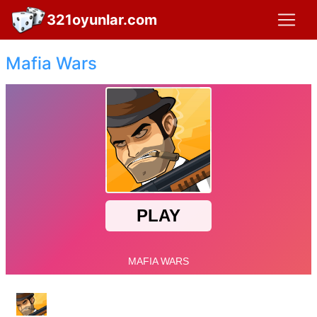
321oyunlar.com
Mafia Wars