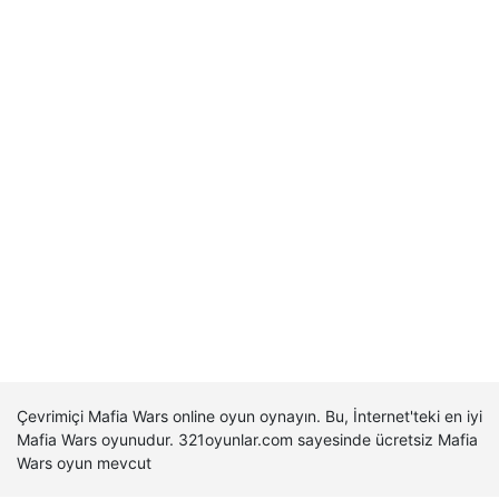
Çevrimiçi Mafia Wars online oyun oynayın. Bu, İnternet'teki en iyi
Mafia Wars oyunudur. 321oyunlar.com sayesinde ücretsiz Mafia
Wars oyun mevcut