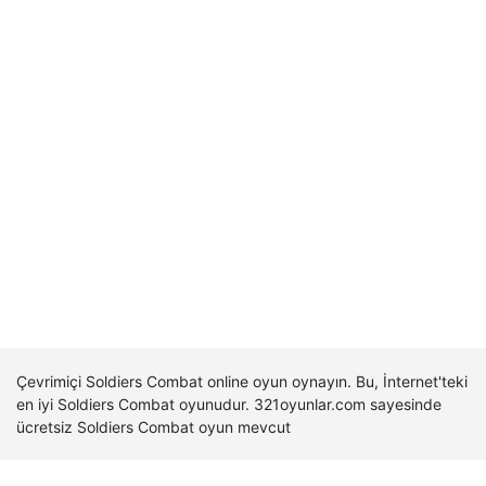
Çevrimiçi Soldiers Combat online oyun oynayın. Bu, İnternet'teki
en iyi Soldiers Combat oyunudur. 321oyunlar.com sayesinde
ücretsiz Soldiers Combat oyun mevcut