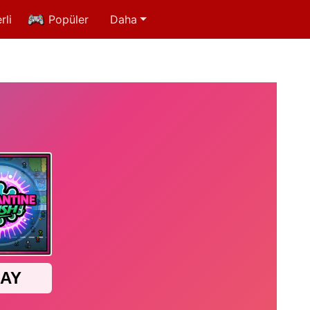
rli
Popüler
Daha