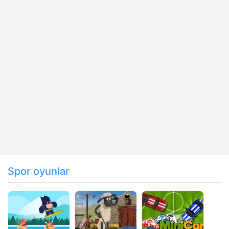
Spor oyunlar