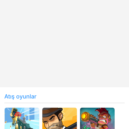
Atış oyunlar