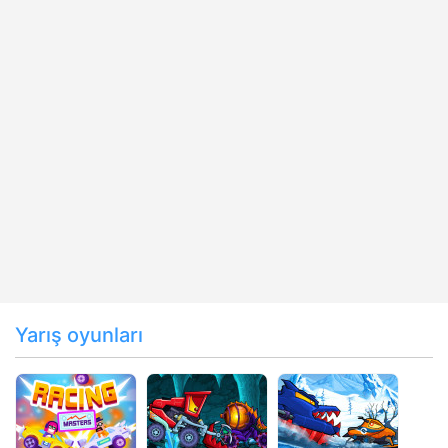
Yarış oyunları