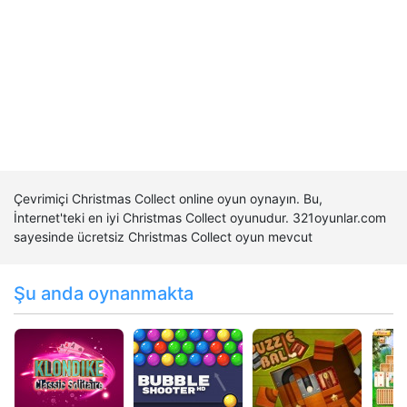
Çevrimiçi Christmas Collect online oyun oynayın. Bu,
İnternet'teki en iyi Christmas Collect oyunudur. 321oyunlar.com
sayesinde ücretsiz Christmas Collect oyun mevcut
Şu anda oynanmakta