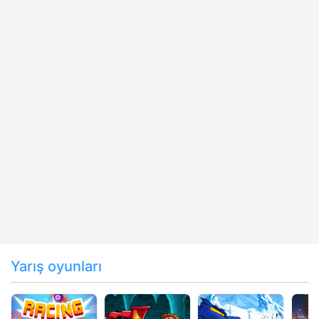
Yarış oyunları