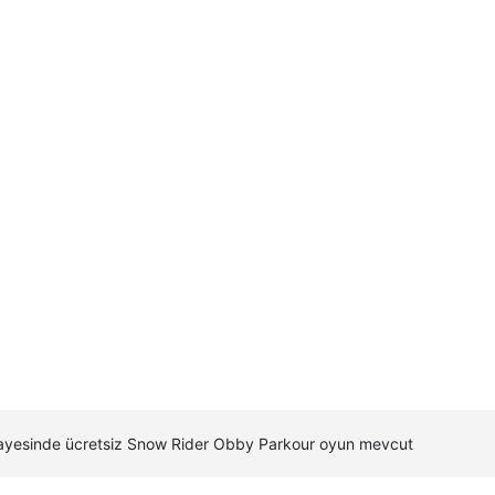
 sayesinde ücretsiz Snow Rider Obby Parkour oyun mevcut