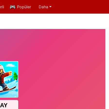
rli
Popüler
Daha