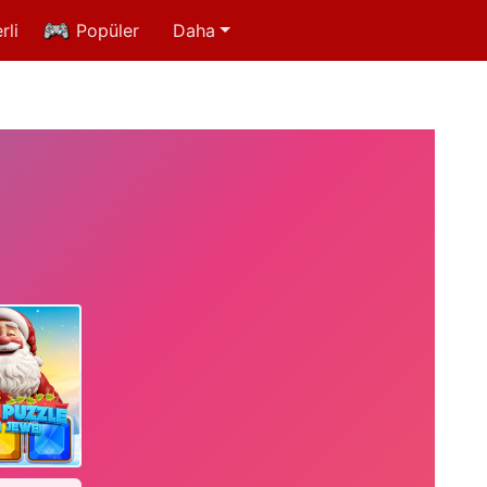
rli
Popüler
Daha