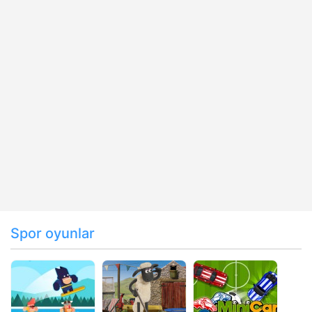
Spor oyunlar