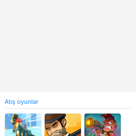
Atış oyunlar