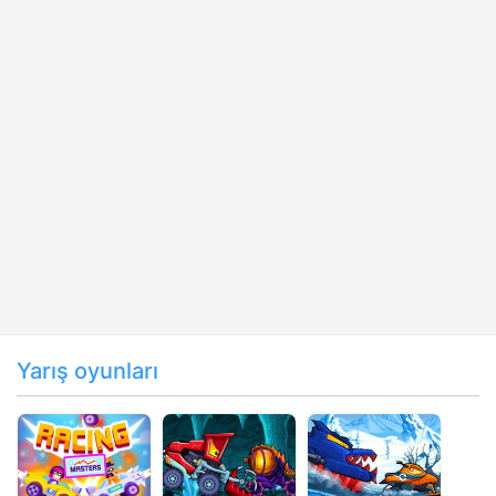
Yarış oyunları