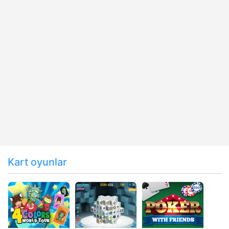
Kart oyunlar