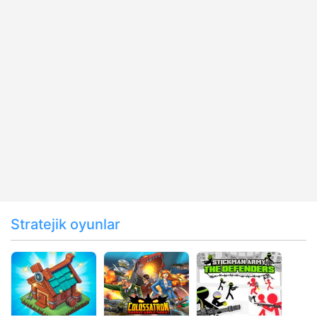
Stratejik oyunlar