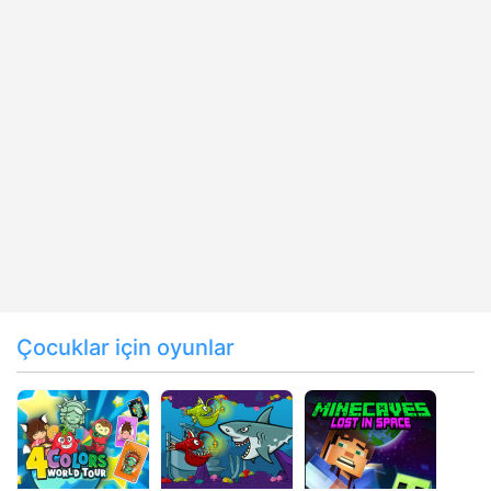
Çocuklar için oyunlar