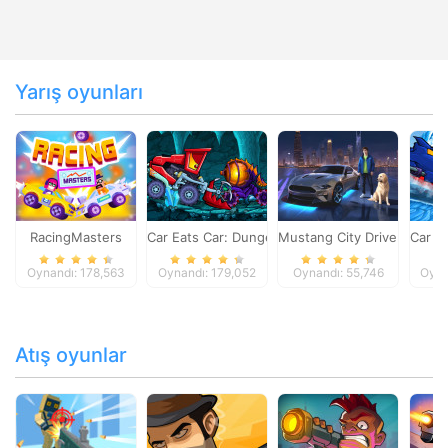
Yarış oyunları
RacingMasters
Car Eats Car: Dungeon Adventure
Mustang City Driver
Car E
Oynandı: 178,563
Oynandı: 179,052
Oynandı: 55,746
Oyna
Atış oyunlar