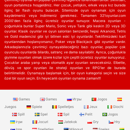
oyun portalımıza hoşgeldiniz. Her çocuk, yetişkin, erkek veya kız burada
ilginç bir flash oyunu bulacak. Sitemizde oyun oynamak için oyun
kaydetmeniz veya indirmeniz gerekmez. Tamamen 321oyunlar.com
2000'den fazla ilginç ücretsiz oyunlar sunuyor. Macera oyunları -
çoğunlukla bunlar Super Mario, Sonic veya Tank gibi keskin 2D veya 3D
oyunlar. Klasik oyunlar ve oyun salonları benzerdir, hepsi Arkanoid, Tetris
ve Gold madencisi gibi iyi bilinen eski iyi oyunlardır. Teklifimizdeki kart
oyunlarından hoşlanıyorsanız, Poker veya Blackjack gibi oyunlar vardır.
Arkadaşlarınızla çevrimiçi oynayabileceğiniz bazı oyunlar, popüler çok
oyunculu oyunlarda bilardo, satranç ve dama sayılabilir. Ayrıca, çoğunlukla
giyinme oyunları olmak üzere kızlar için çeşitli ücretsiz oyunlar sunuyoruz.
Çocuklar araba yarışı veya otomatik ayar oyunları seveceksiniz. Elbette,
dövüş ve spor oyunları ile strateji oyunları ve RPG'ler de burada
belirtilmelidir. Oynamaya başlamak için, bir oyun kategorisi seçin ve size
özel bir oyun seçin. En heyecanlı oyunları oynama zamanı!!!
Games
Games
Игры
Jogos
Juegos
Spiele
Spelletjes
Jeux
Giochi
Spill
Spel
Spil
Pelit
Jogos
Ігри
Jocuri
Jatekok
Gry
Hry
Igre
Spelletjes
Mängud
Speles