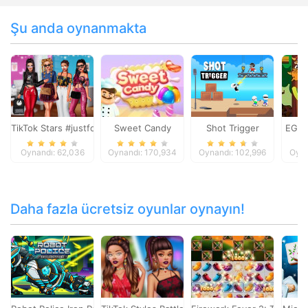
Şu anda oynanmakta
TikTok Stars #justforfun
Sweet Candy
Shot Trigger
EG V
Oynandı: 62,036
Oynandı: 170,934
Oynandı: 102,996
Oyna
Daha fazla ücretsiz oyunlar oynayın!