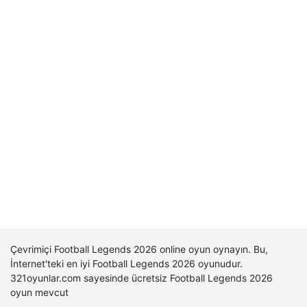
Çevrimiçi Football Legends 2026 online oyun oynayın. Bu,
İnternet'teki en iyi Football Legends 2026 oyunudur.
321oyunlar.com sayesinde ücretsiz Football Legends 2026
oyun mevcut