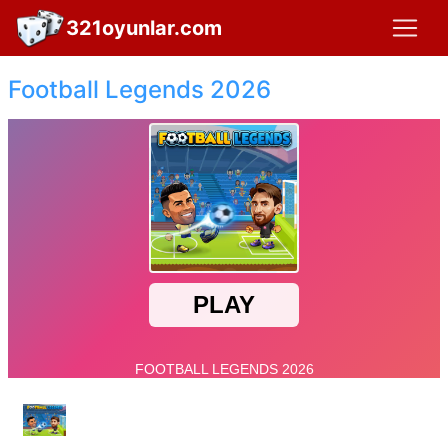
321oyunlar.com
Football Legends 2026