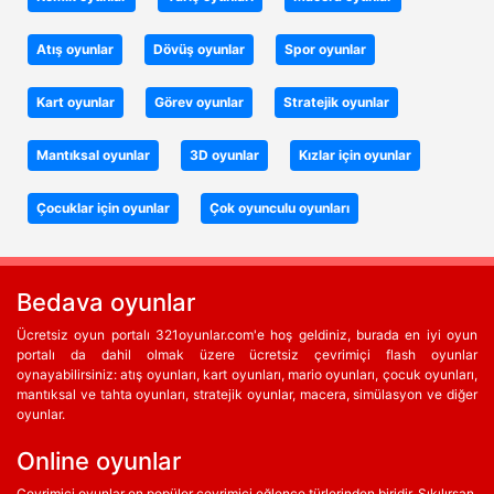
Atış oyunlar
Dövüş oyunlar
Spor oyunlar
Kart oyunlar
Görev oyunlar
Stratejik oyunlar
Mantıksal oyunlar
3D oyunlar
Kızlar için oyunlar
Çocuklar için oyunlar
Çok oyunculu oyunları
Bedava oyunlar
Ücretsiz oyun portalı 321oyunlar.com'e hoş geldiniz, burada en iyi oyun
portalı da dahil olmak üzere ücretsiz çevrimiçi flash oyunlar
oynayabilirsiniz: atış oyunları, kart oyunları, mario oyunları, çocuk oyunları,
mantıksal ve tahta oyunları, stratejik oyunlar, macera, simülasyon ve diğer
oyunlar.
Online oyunlar
Çevrimiçi oyunlar en popüler çevrimiçi eğlence türlerinden biridir. Sıkılırsan,